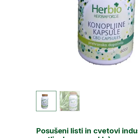
Posušeni listi in cvetovi ind