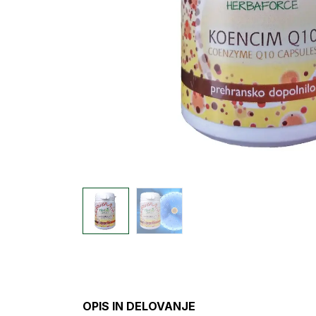
OPIS IN DELOVANJE