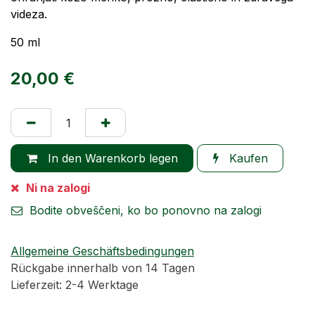
videza.
50 ml
20,00
€
In den Warenkorb legen
Kaufen
Ni na zalogi
Bodite obveščeni, ko bo ponovno na zalogi
Allgemeine Geschäftsbedingungen
Rückgabe innerhalb von 14 Tagen
Lieferzeit: 2-4 Werktage