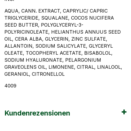
AQUA, CANN. EXTRACT, CAPRYLIC/ CAPRIC
TRIGLYCERIDE, SQUALANE, COCOS NUCIFERA
SEED BUTTER, POLYGLYCERYL-3-
POLYRICINOLEATE, HELIANTHUS ANNUUS SEED
OIL, CERA ALBA, GLYCERIN, ZINC SULFATE,
ALLANTOIN, SODIUM SALICYLATE, GLYCERYL
OLEATE, TOCOPHERYL ACETATE, BISABOLOL,
SODIUM HYALURONATE, PELARGONIUM
GRAVEOLENS OIL, LIMONENE, CITRAL, LINALOOL,
GERANIOL, CITRONELLOL
4009
Kundenrezensionen