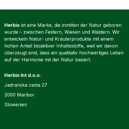
Herbio
ist eine Marke, die inmitten der Natur geboren
wurde – zwischen Feldern, Wiesen und Wäldern. Wir
entwickeln Natur- und Kräuterprodukte mit einem
hohen Anteil bioaktiver Inhaltsstoffe, weil wir davon
überzeugt sind, dass ein qualitativ hochwertiges Leben
auf der Harmonie mit der Natur basiert.
Herbio Int d.o.o.
Jadranska cesta 27
2000 Maribor
Slowenien