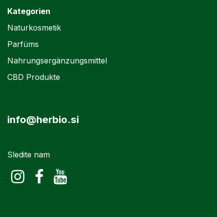
Kategorien
Naturkosmetik
Parfüms
Nahrungsergänzungsmittel
CBD Produkte
info@herbio.si
Sledite nam