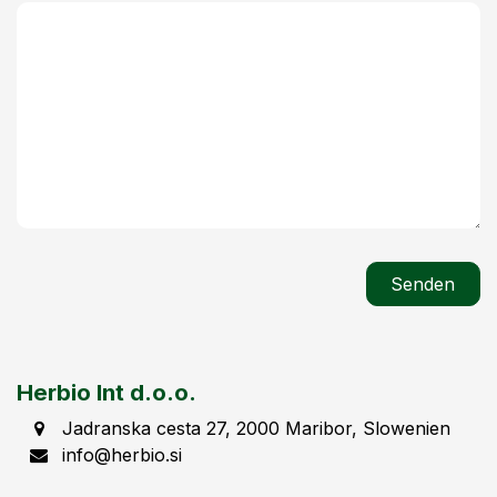
Senden
Herbio Int d.o.o.
Jadranska cesta 27, 2000 Maribor, Slowenien
info@herbio.si