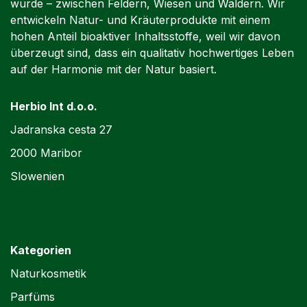
wurde – zwischen Feldern, Wiesen und Wäldern. Wir
entwickeln Natur- und Kräuterprodukte mit einem
hohen Anteil bioaktiver Inhaltsstoffe, weil wir davon
überzeugt sind, dass ein qualitativ hochwertiges Leben
auf der Harmonie mit der Natur basiert.
Herbio Int d.o.o.
Jadranska cesta 27
2000 Maribor
Slowenien
Kategorien
Naturkosmetik
Parfüms