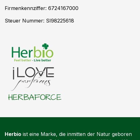
Firmenkennziffer: 6724167000
Steuer Nummer: SI98225618
Herbio
ist eine Marke, die inmitten der Natur geboren