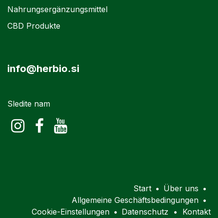
Nahrungsergänzungsmittel
CBD Produkte
info@herbio.si
Sledite nam
Start
•
Über uns
•
Allgemeine Geschäftsbedingungen
•
Cookie-Einstellungen
•
Datenschutz
•
Kontakt