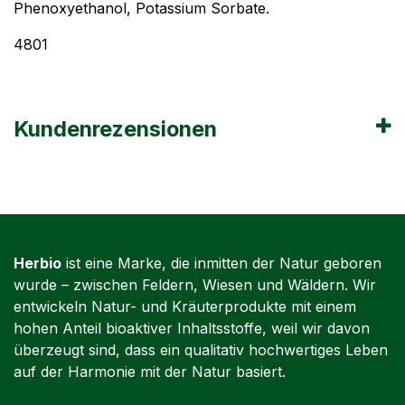
Phenoxyethanol, Potassium Sorbate.
4801
Kundenrezensionen
Herbio
ist eine Marke, die inmitten der Natur geboren
wurde – zwischen Feldern, Wiesen und Wäldern. Wir
entwickeln Natur- und Kräuterprodukte mit einem
hohen Anteil bioaktiver Inhaltsstoffe, weil wir davon
überzeugt sind, dass ein qualitativ hochwertiges Leben
auf der Harmonie mit der Natur basiert.