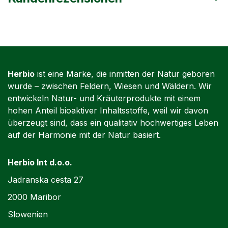
Herbio
ist eine Marke, die inmitten der Natur geboren
wurde – zwischen Feldern, Wiesen und Wäldern. Wir
entwickeln Natur- und Kräuterprodukte mit einem
hohen Anteil bioaktiver Inhaltsstoffe, weil wir davon
überzeugt sind, dass ein qualitativ hochwertiges Leben
auf der Harmonie mit der Natur basiert.
Herbio Int d.o.o.
Jadranska cesta 27
2000 Maribor
Slowenien