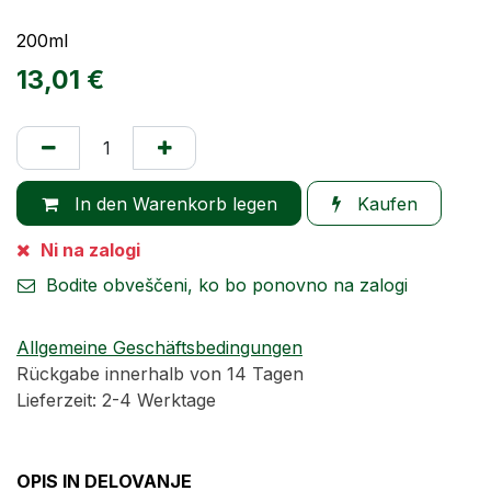
200ml
13,01
€
In den Warenkorb legen
Kaufen
Ni na zalogi
Bodite obveščeni, ko bo ponovno na zalogi
Allgemeine Geschäftsbedingungen
Rückgabe innerhalb von 14 Tagen
Lieferzeit: 2-4 Werktage
OPIS IN DELOVANJE