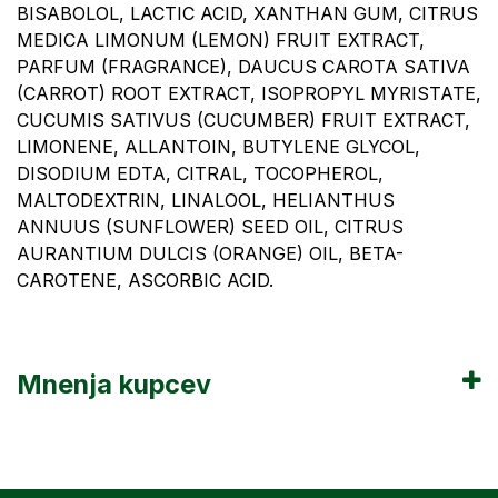
BISABOLOL, LACTIC ACID, XANTHAN GUM, CITRUS
MEDICA LIMONUM (LEMON) FRUIT EXTRACT,
PARFUM (FRAGRANCE), DAUCUS CAROTA SATIVA
(CARROT) ROOT EXTRACT, ISOPROPYL MYRISTATE,
CUCUMIS SATIVUS (CUCUMBER) FRUIT EXTRACT,
LIMONENE, ALLANTOIN, BUTYLENE GLYCOL,
DISODIUM EDTA, CITRAL, TOCOPHEROL,
MALTODEXTRIN, LINALOOL, HELIANTHUS
ANNUUS (SUNFLOWER) SEED OIL, CITRUS
AURANTIUM DULCIS (ORANGE) OIL, BETA-
CAROTENE, ASCORBIC ACID.
Mnenja kupcev