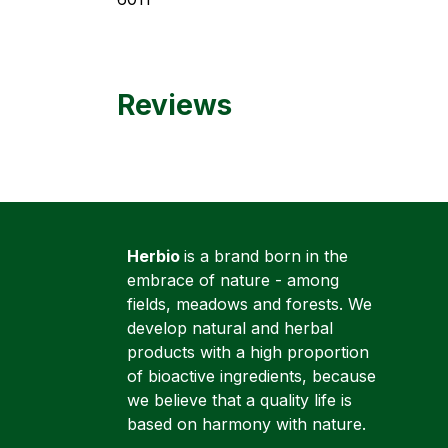
Reviews
Herbio
is a brand born in the
embrace of nature - among
fields, meadows and forests. We
develop natural and herbal
products with a high proportion
of bioactive ingredients, because
we believe that a quality life is
based on harmony with nature.