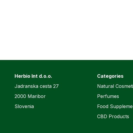
Herbio Int d.o.o.
Categories
Jadranska cesta 27
Natural Cosmet
2000 Maribor
Perfumes
Slovenia
Food Suppleme
CBD Products