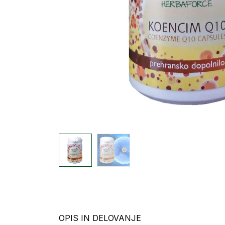
OPIS IN DELOVANJE