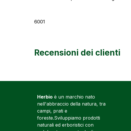
6001
Recensioni dei clienti
Herbio
è un marchio nato
nell'abbraccio della natura, tra
campi, prati e
foreste.Sviluppiamo prodotti
naturali ed erboristici con