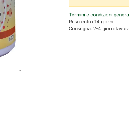
Termini e condizioni general
Reso entro 14 giorni
Consegna: 2-4 giorni lavora