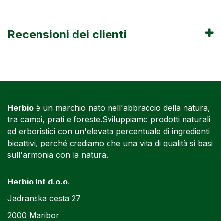
Recensioni dei clienti
Herbio
è un marchio nato nell'abbraccio della natura,
tra campi, prati e foreste.Sviluppiamo prodotti naturali
ed erboristici con un'elevata percentuale di ingredienti
bioattivi, perché crediamo che una vita di qualità si basi
sull'armonia con la natura.
Herbio Int d.o.o.
Jadranska cesta 27
2000 Maribor