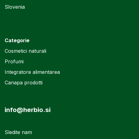
Slovenia
Categorie
Cosmetici naturali
Profumi
Integratore alimentarea
Canapa prodotti
info@herbio.si
Sledite nam