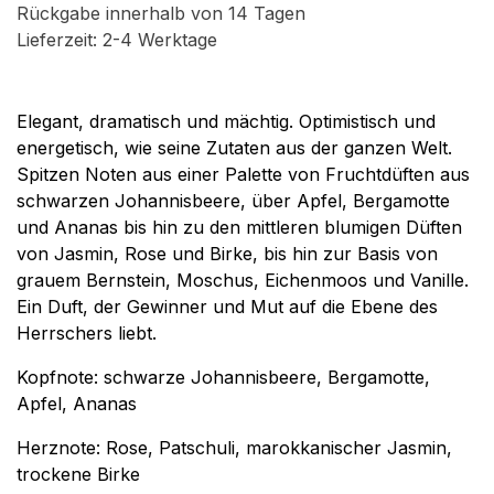
Rückgabe innerhalb von 14 Tagen
Lieferzeit: 2-4 Werktage
Elegant, dramatisch und mächtig. Optimistisch und
energetisch, wie seine Zutaten aus der ganzen Welt.
Spitzen Noten aus einer Palette von Fruchtdüften aus
schwarzen Johannisbeere, über Apfel, Bergamotte
und Ananas bis hin zu den mittleren blumigen Düften
von Jasmin, Rose und Birke, bis hin zur Basis von
grauem Bernstein, Moschus, Eichenmoos und Vanille.
Ein Duft, der Gewinner und Mut auf die Ebene des
Herrschers liebt.
Kopfnote: schwarze Johannisbeere, Bergamotte,
Apfel, Ananas
Herznote: Rose, Patschuli, marokkanischer Jasmin,
trockene Birke