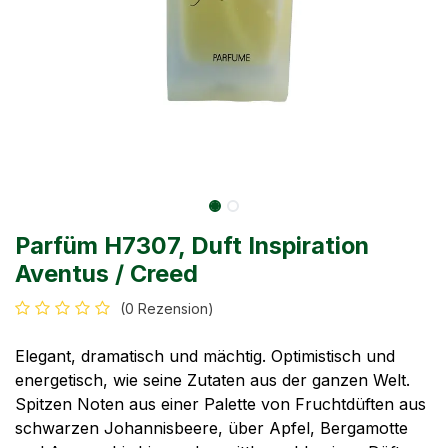
Parfüm H7307, Duft Inspiration
Aventus / Creed
(0 Rezension)
Elegant, dramatisch und mächtig. Optimistisch und
energetisch, wie seine Zutaten aus der ganzen Welt.
Spitzen Noten aus einer Palette von Fruchtdüften aus
schwarzen Johannisbeere, über Apfel, Bergamotte