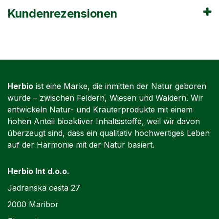
Kundenrezensionen
Herbio
ist eine Marke, die inmitten der Natur geboren
wurde – zwischen Feldern, Wiesen und Wäldern. Wir
entwickeln Natur- und Kräuterprodukte mit einem
hohen Anteil bioaktiver Inhaltsstoffe, weil wir davon
überzeugt sind, dass ein qualitativ hochwertiges Leben
auf der Harmonie mit der Natur basiert.
Herbio Int d.o.o.
Jadranska cesta 27
2000 Maribor