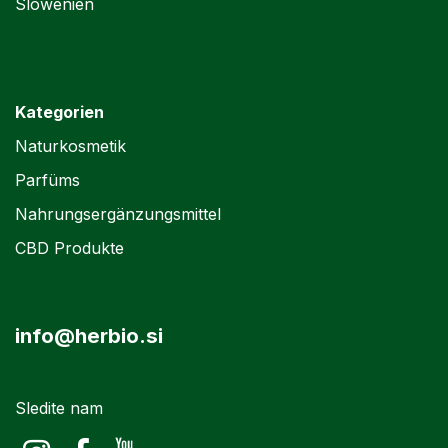
Slowenien
Kategorien
Naturkosmetik
Parfüms
Nahrungsergänzungsmittel
CBD Produkte
info@herbio.si
Sledite nam