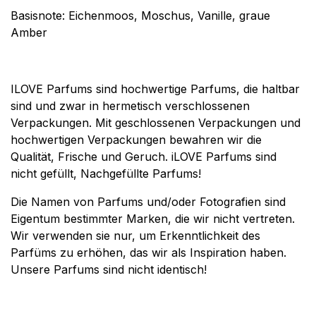
Basisnote: Eichenmoos, Moschus, Vanille, graue
Amber
ILOVE Parfums sind hochwertige Parfums, die haltbar
sind und zwar in hermetisch verschlossenen
Verpackungen. Mit geschlossenen Verpackungen und
hochwertigen Verpackungen bewahren wir die
Qualität, Frische und Geruch. iLOVE Parfums sind
nicht gefüllt, Nachgefüllte Parfums!
Die Namen von Parfums und/oder Fotografien sind
Eigentum bestimmter Marken, die wir nicht vertreten.
Wir verwenden sie nur, um Erkenntlichkeit des
Parfüms zu erhöhen, das wir als Inspiration haben.
Unsere Parfums sind nicht identisch!