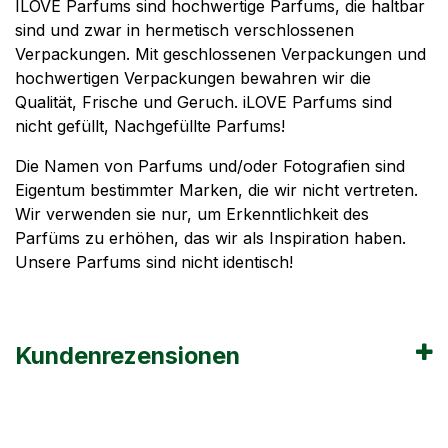
ILOVE Parfums sind hochwertige Parfums, die haltbar
sind und zwar in hermetisch verschlossenen
Verpackungen. Mit geschlossenen Verpackungen und
hochwertigen Verpackungen bewahren wir die
Qualität, Frische und Geruch. iLOVE Parfums sind
nicht gefüllt, Nachgefüllte Parfums!
Die Namen von Parfums und/oder Fotografien sind
Eigentum bestimmter Marken, die wir nicht vertreten.
Wir verwenden sie nur, um Erkenntlichkeit des
Parfüms zu erhöhen, das wir als Inspiration haben.
Unsere Parfums sind nicht identisch!
Kundenrezensionen