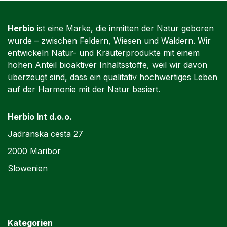
Herbio
ist eine Marke, die inmitten der Natur geboren
wurde – zwischen Feldern, Wiesen und Wäldern. Wir
entwickeln Natur- und Kräuterprodukte mit einem
hohen Anteil bioaktiver Inhaltsstoffe, weil wir davon
überzeugt sind, dass ein qualitativ hochwertiges Leben
auf der Harmonie mit der Natur basiert.
Herbio Int d.o.o.
Jadranska cesta 27
2000 Maribor
Slowenien
Kategorien