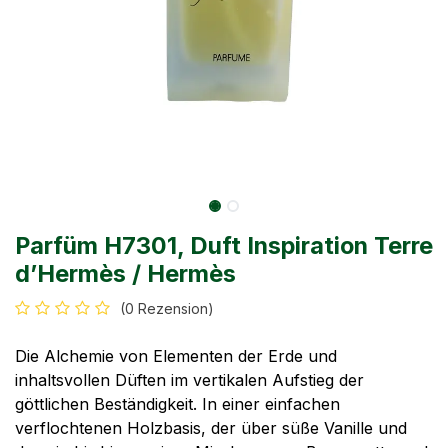
Parfüm H7301, Duft Inspiration Terre
d’Hermès / Hermès
(0 Rezension)
Die Alchemie von Elementen der Erde und
inhaltsvollen Düften im vertikalen Aufstieg der
göttlichen Beständigkeit. In einer einfachen
verflochtenen Holzbasis, der über süße Vanille und