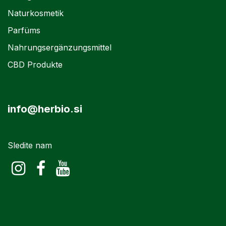
Naturkosmetik
Parfüms
Nahrungsergänzungsmittel
CBD Produkte
info@herbio.si
Sledite nam