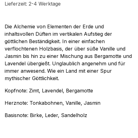
Lieferzeit: 2-4 Werktage
Die Alchemie von Elementen der Erde und
inhaltsvollen Düften im vertikalen Aufstieg der
göttlichen Beständigkeit. In einer einfachen
verflochtenen Holzbasis, der über süße Vanille und
Jasmin bis hin zu einer Mischung aus Bergamotte und
Lavendel übergießt. Unglaublich angenehm und für
immer anwesend. Wie ein Land mit einer Spur
mythischer Göttlichkeit.
Kopfnote: Zimt, Lavendel, Bergamotte
Herznote: Tonkabohnen, Vanille, Jasmin
Basisnote: Birke, Leder, Sandelholz