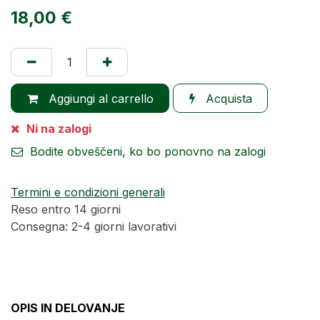
18,00
€
Aggiungi al carrello
Acquista
Ni na zalogi
Bodite obveščeni, ko bo ponovno na zalogi
Termini e condizioni generali
Reso entro 14 giorni
Consegna: 2-4 giorni lavorativi
OPIS IN DELOVANJE