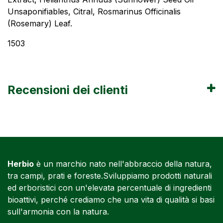
Unsaponifiables, Citral, Rosmarinus Officinalis
(Rosemary) Leaf.
1503
Recensioni dei clienti
Herbio
è un marchio nato nell'abbraccio della natura,
tra campi, prati e foreste.Sviluppiamo prodotti naturali
ed erboristici con un'elevata percentuale di ingredienti
bioattivi, perché crediamo che una vita di qualità si basi
sull'armonia con la natura.