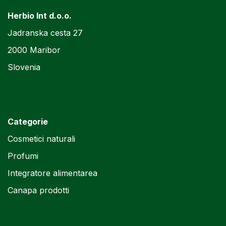
Herbio Int d.o.o.
Jadranska cesta 27
2000 Maribor
Slovenia
Categorie
Cosmetici naturali
Profumi
Integratore alimentarea
Canapa prodotti